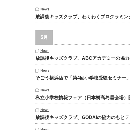
News
放課後キッズクラブ、わくわくプログラミン
5月
News
放課後キッズクラブ、ABCアカデミーの協
News
そごう横浜店で「第4回小学校受験セミナー
News
私立小学校情報フェア（日本橋髙島屋会場）
News
放課後キッズクラブ、GODAIの協力のもと
News