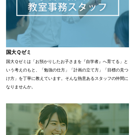
国大Ｑゼミ
国大Ｑゼミは「お預かりしたお子さまを『自学者』へ育てる」と
いう考えのもと、「勉強の仕方」「計画の立て方」「目標の見つ
け方」を丁寧に教えています。そんな熱意あるスタッフの仲間に
なりませんか。