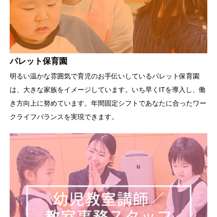
パレット保育園
明るい温かな雰囲気で育児のお手伝いしているパレット保育園
は、大きな家族をイメージしています。いち早くITを導入し、働
き方向上に努めています。年間固定シフトであなたに合ったワー
クライフバランスを実現できます。