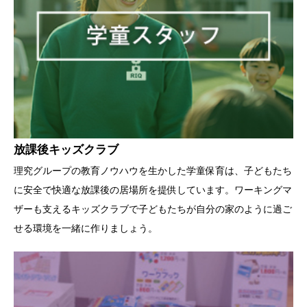
放課後キッズクラブ
理究グループの教育ノウハウを生かした学童保育は、子どもたち
に安全で快適な放課後の居場所を提供しています。ワーキングマ
ザーも支えるキッズクラブで子どもたちが自分の家のように過ご
せる環境を一緒に作りましょう。