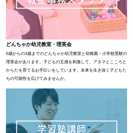
どんちゃか幼児教室・理英会
0歳からの3歳までのどんちゃか幼児教室と幼稚園・小学校受験の
理英会があります。子どもの五感を刺激して、アタマとこころと
からだを育てるお手伝いをしています。未来を生き抜く子どもた
ちの可能性を広げてみませんか。