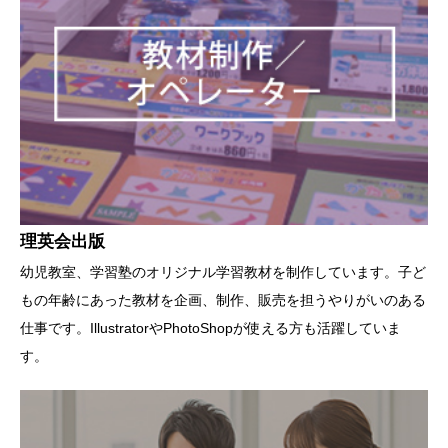
理英会出版
幼児教室、学習塾のオリジナル学習教材を制作しています。子ど
もの年齢にあった教材を企画、制作、販売を担うやりがいのある
仕事です。IllustratorやPhotoShopが使える方も活躍していま
す。