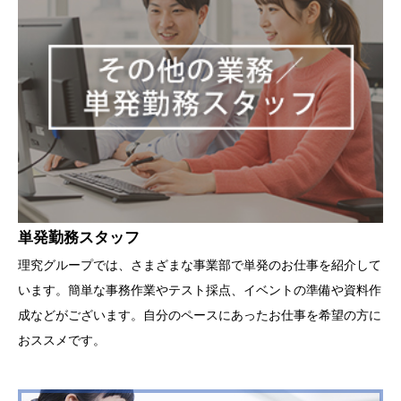
単発勤務スタッフ
理究グループでは、さまざまな事業部で単発のお仕事を紹介して
います。簡単な事務作業やテスト採点、イベントの準備や資料作
成などがございます。自分のペースにあったお仕事を希望の方に
おススメです。