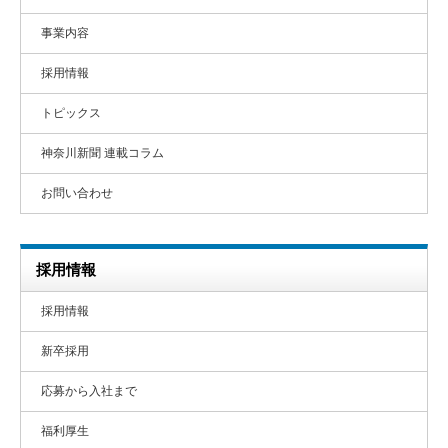
事業内容
採用情報
トピックス
神奈川新聞 連載コラム
お問い合わせ
採用情報
採用情報
新卒採用
応募から入社まで
福利厚生