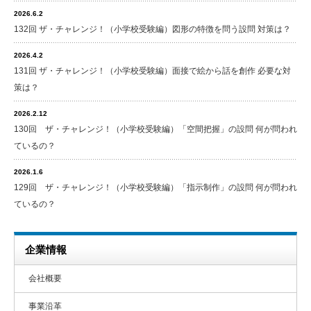
2026.6.2
132回 ザ・チャレンジ！（小学校受験編）図形の特徴を問う設問 対策は？
2026.4.2
131回 ザ・チャレンジ！（小学校受験編）面接で絵から話を創作 必要な対
策は？
2026.2.12
130回 ザ・チャレンジ！（小学校受験編）「空間把握」の設問 何が問われ
ているの？
2026.1.6
129回 ザ・チャレンジ！（小学校受験編）「指示制作」の設問 何が問われ
ているの？
企業情報
会社概要
事業沿革