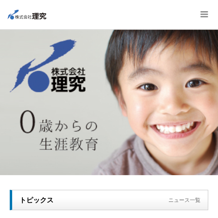
トピックス
ニュース一覧