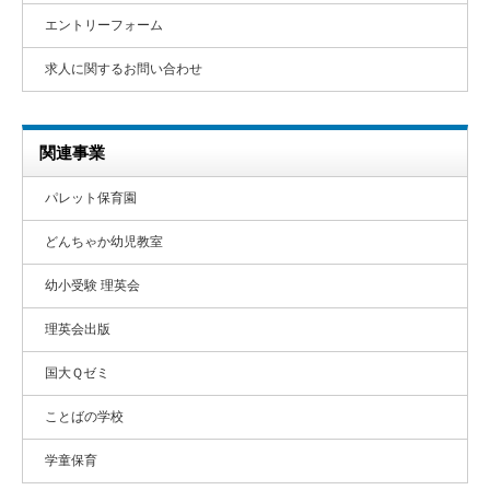
エントリーフォーム
求人に関するお問い合わせ
関連事業
パレット保育園
どんちゃか幼児教室
幼小受験 理英会
理英会出版
国大Ｑゼミ
ことばの学校
学童保育