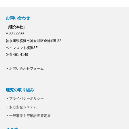
お問い合わせ
［理究本社］
〒221-0056
神奈川県横浜市神奈川区金港町5-32
ベイフロント横浜3F
045-461-4149
・
お問い合わせフォーム
理究の取り組み
・
プライバシーポリシー
・
安心安全システム
・
一般事業主行動計画策定届