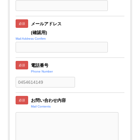
メールアドレス
必須
(確認用)
Mail Address Confirm
電話番号
必須
Phone Number
お問い合わせ内容
必須
Mail Contents