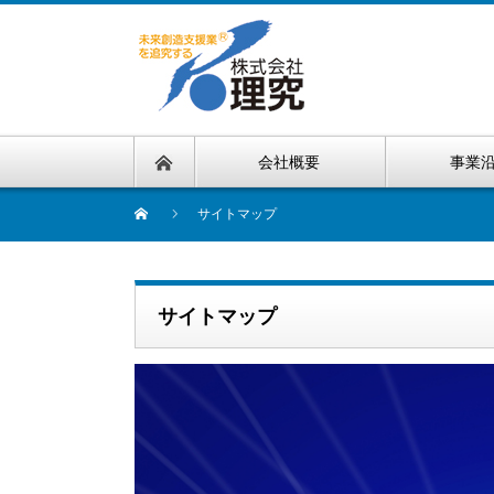
会社概要
事業
サイトマップ
サイトマップ