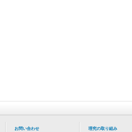
お問い合わせ
理究の取り組み