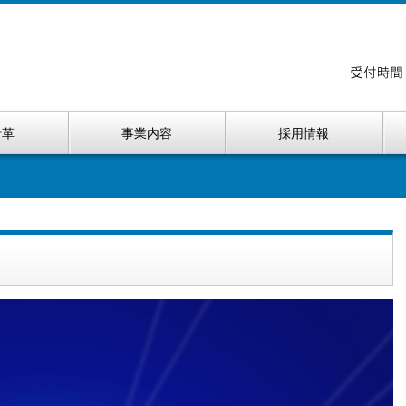
沿革
事業内容
採用情報