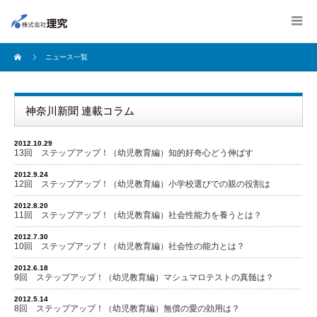
ニュース一覧
神奈川新聞 連載コラム
2012.10.29
13回 ステップアップ！（幼児教育編）知的好奇心どう伸ばす
2012.9.24
12回 ステップアップ！（幼児教育編）小学校選びでの親の役割は
2012.8.20
11回 ステップアップ！（幼児教育編）社会性能力を養うとは？
2012.7.30
10回 ステップアップ！（幼児教育編）社会性の能力とは？
2012.6.18
9回 ステップアップ！（幼児教育編）マシュマロテストの真髄は？
2012.5.14
8回 ステップアップ！（幼児教育編）無償の愛の効用は？