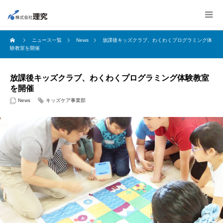
ニュース一覧
News
放課後キッズクラブ、わくわくプログラミング体
験教室を開催
放課後キッズクラブ、わくわくプログラミング体験教室
を開催
News
キッズケア事業部