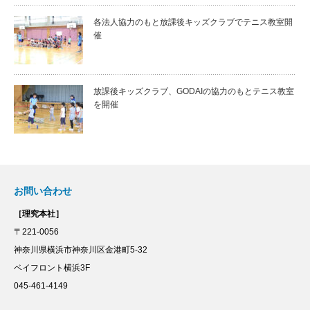
各法人協力のもと放課後キッズクラブでテニス教室開
催
放課後キッズクラブ、GODAIの協力のもとテニス教室
を開催
お問い合わせ
［理究本社］
〒221-0056
神奈川県横浜市神奈川区金港町5-32
ベイフロント横浜3F
045-461-4149