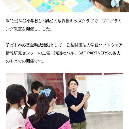
6/2(土)深谷小学校(戸塚区)の放課後キッズクラブで、プログラミ
ング教室を開催しました。
子どもゆめ基金助成活動として、公益財団法人学習ソフトウェア
情報研究センターの主催、講談社パル、S&F PARTNERSの協力
のもとでの開催です。