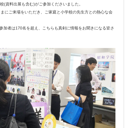
校(資料出展も含む)がご参加くださいました。
皆さまにご来場をいただき、ご家庭と小学校の先生方との熱心な会
参加者は170名を超え、こちらも真剣に情報をお聞きになる皆さ