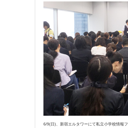
6/9(日)、新宿エルタワーにて私立小学校情