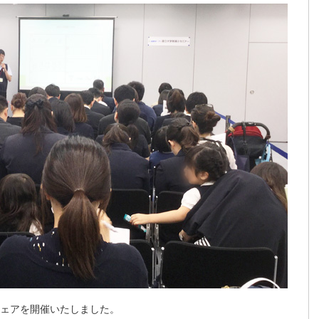
報フェアを開催いたしました。