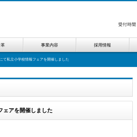
沿革
事業内容
採用情報
にて私立小学校情報フェアを開催しました
フェアを開催しました