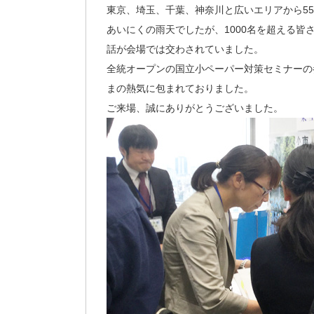
東京、埼玉、千葉、神奈川と広いエリアから55
あいにくの雨天でしたが、1000名を超える
話が会場では交わされていました。
全統オープンの国立小ペーパー対策セミナーの
まの熱気に包まれておりました。
ご来場、誠にありがとうございました。