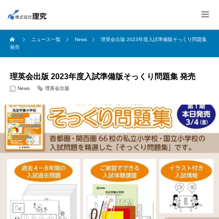
ニュース一覧
News
理英会出版 2023年度入試準備版そっくり問題集
発売
理英会出版 2023年度入試準備版そっくり問題集 発売
News
理英会出版