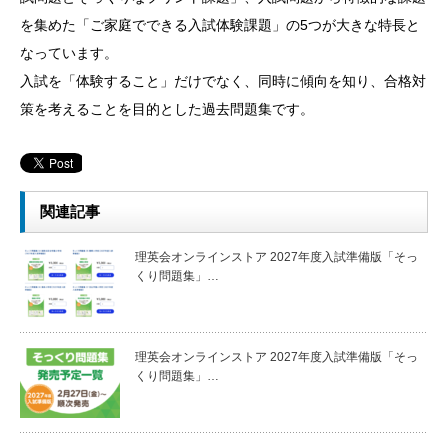
を集めた「ご家庭でできる入試体験課題」の5つが大きな特長と
なっています。
入試を「体験すること」だけでなく、同時に傾向を知り、合格対
策を考えることを目的とした過去問題集です。
関連記事
理英会オンラインストア 2027年度入試準備版「そっ
くり問題集」…
理英会オンラインストア 2027年度入試準備版「そっ
くり問題集」…