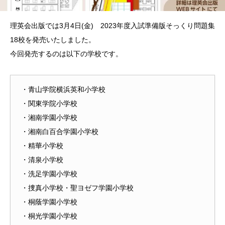
理英会出版では3月4日(金) 2023年度入試準備版そっくり問題集
18校を発売いたしました。
今回発売するのは以下の学校です。
・青山学院横浜英和小学校
・関東学院小学校
・湘南学園小学校
・湘南白百合学園小学校
・精華小学校
・清泉小学校
・洗足学園小学校
・捜真小学校・聖ヨゼフ学園小学校
・桐蔭学園小学校
・桐光学園小学校