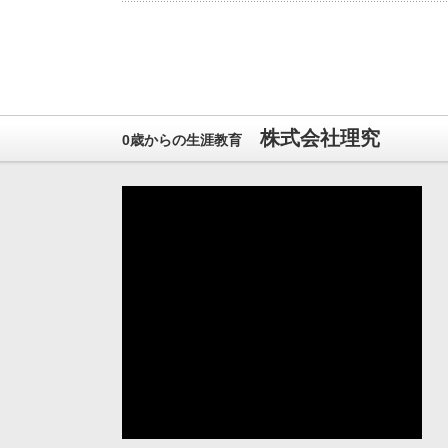
株式会社理究
0歳からの生涯教育