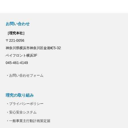
お問い合わせ
［理究本社］
〒221-0056
神奈川県横浜市神奈川区金港町5-32
ベイフロント横浜3F
045-461-4149
・
お問い合わせフォーム
理究の取り組み
・
プライバシーポリシー
・
安心安全システム
・
一般事業主行動計画策定届