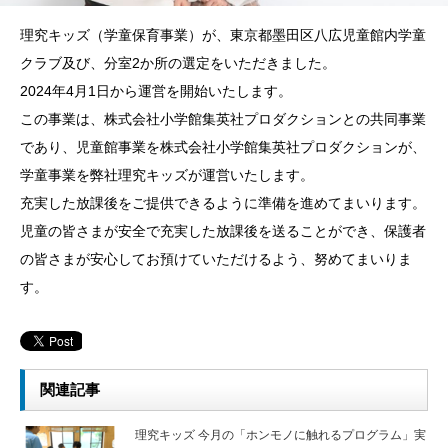
理究キッズ（学童保育事業）が、東京都墨田区八広児童館内学童
クラブ及び、分室2か所の選定をいただきました。
2024年4月1日から運営を開始いたします。
この事業は、株式会社小学館集英社プロダクションとの共同事業
であり、児童館事業を株式会社小学館集英社プロダクションが、
学童事業を弊社理究キッズが運営いたします。
充実した放課後をご提供できるように準備を進めてまいります。
児童の皆さまが安全で充実した放課後を送ることができ、保護者
の皆さまが安心してお預けていただけるよう、努めてまいりま
す。
関連記事
理究キッズ 今月の「ホンモノに触れるプログラム」実