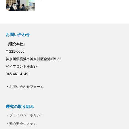
お問い合わせ
［理究本社］
〒221-0056
神奈川県横浜市神奈川区金港町5-32
ベイフロント横浜3F
045-461-4149
・
お問い合わせフォーム
理究の取り組み
・
プライバシーポリシー
・
安心安全システム