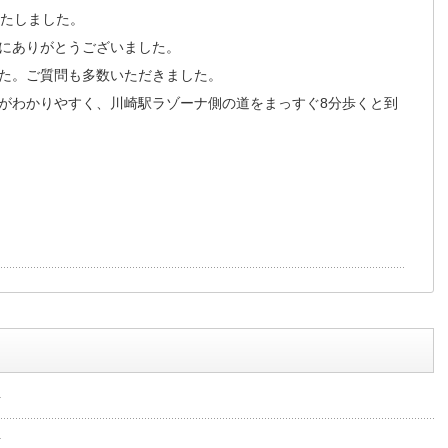
いたしました。
にありがとうございました。
た。ご質問も多数いただきました。
がわかりやすく、川崎駅ラゾーナ側の道をまっすぐ8分歩くと到
告
告