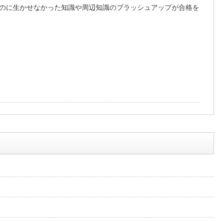
のに生かせなかった知識や周辺知識のブラッシュアップが合格を