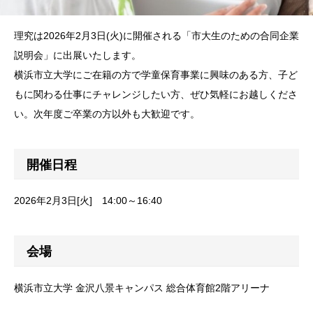
理究は2026年2月3日(火)に開催される「市大生のための合同企業
説明会」に出展いたします。
横浜市立大学にご在籍の方で学童保育事業に興味のある方、子ど
もに関わる仕事にチャレンジしたい方、ぜひ気軽にお越しくださ
い。次年度ご卒業の方以外も大歓迎です。
開催日程
2026年2月3日[火] 14:00～16:40
会場
横浜市立大学 金沢八景キャンパス 総合体育館2階アリーナ