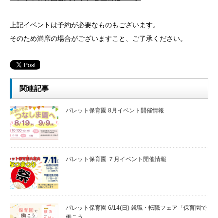
上記イベントは予約が必要なものもございます。
そのため満席の場合がございますこと、ご了承ください。
関連記事
パレット保育園 8月イベント開催情報
パレット保育園 ７月イベント開催情報
パレット保育園 6/14(日) 就職・転職フェア「保育園で
働こう…