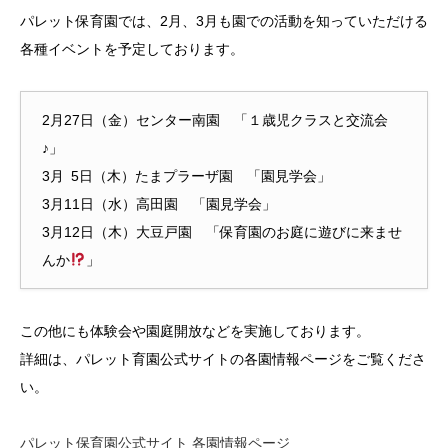
パレット保育園では、2月、3月も園での活動を知っていただける
各種イベントを予定しております。
2月27日（金）センター南園 「１歳児クラスと交流会
♪」
3月 5日（木）たまプラーザ園 「園見学会」
3月11日（水）高田園 「園見学会」
3月12日（木）大豆戸園 「保育園のお庭に遊びに来ませ
んか
」
この他にも体験会や園庭開放などを実施しております。
詳細は、パレット育園公式サイトの各園情報ページをご覧くださ
い。
パレット保育園公式サイト 各園情報ページ