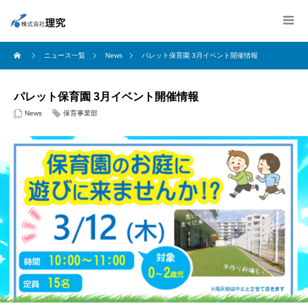
ニュース一覧
News
パレット保育園 3月イベント開催情報
パレット保育園 3月イベント開催情報
News
保育事業部