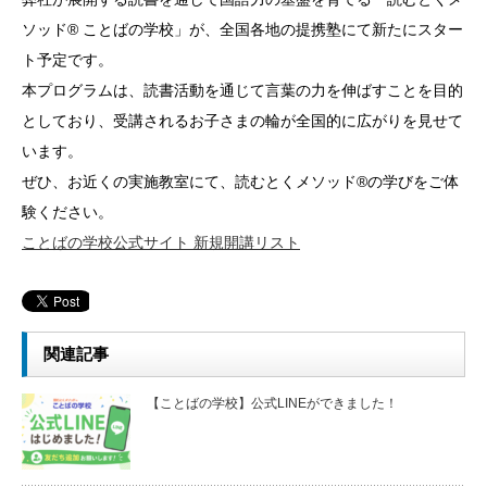
ソッド® ことばの学校」が、全国各地の提携塾にて新たにスター
ト予定です。
本プログラムは、読書活動を通じて言葉の力を伸ばすことを目的
としており、受講されるお子さまの輪が全国的に広がりを見せて
います。
ぜひ、お近くの実施教室にて、読むとくメソッド®の学びをご体
験ください。
ことばの学校公式サイト 新規開講リスト
関連記事
【ことばの学校】公式LINEができました！