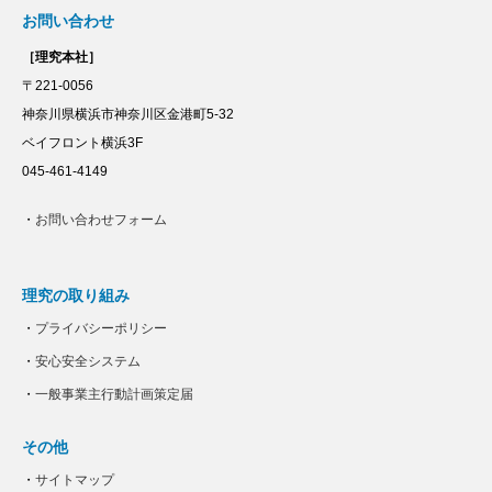
お問い合わせ
［理究本社］
〒221-0056
神奈川県横浜市神奈川区金港町5-32
ベイフロント横浜3F
045-461-4149
・
お問い合わせフォーム
理究の取り組み
・
プライバシーポリシー
・
安心安全システム
・
一般事業主行動計画策定届
その他
・
サイトマップ