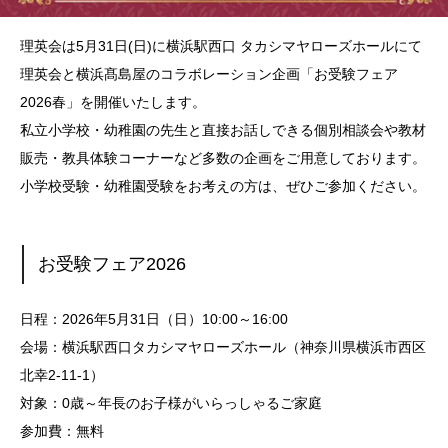
理英会は5月31日(日)に横浜駅西口 タカシマヤローズホールにて
理英会と横浜髙島屋のコラボレーション企画「お受験フェア
2026春」を開催いたします。
私立小学校・幼稚園の先生と直接お話しできる個別相談会や教材
販売・教具体験コーナーなど多数の企画をご用意しております。
小学校受験・幼稚園受験をお考えの方は、ぜひご参加ください。
お受験フェア2026
日程：2026年5月31日（日）10:00～16:00
会場：横浜駅西口タカシマヤローズホール（神奈川県横浜市西区
北幸2-11-1）
対象：0歳～年長のお子様がいらっしゃるご家庭
参加費：無料