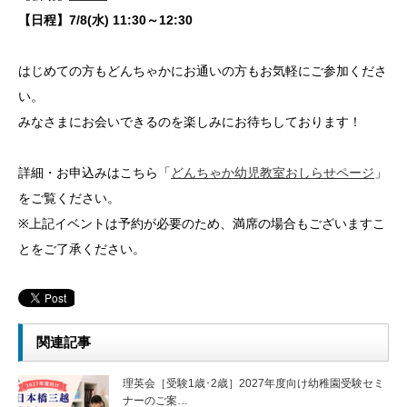
【日程】7/8(水) 11:30～12:30
はじめての方もどんちゃかにお通いの方もお気軽にご参加くださ
い。
みなさまにお会いできるのを楽しみにお待ちしております！
詳細・お申込みはこちら「
どんちゃか幼児教室おしらせページ
」
をご覧ください。
※上記イベントは予約が必要のため、満席の場合もございますこ
とをご了承ください。
関連記事
理英会［受験1歳･2歳］2027年度向け幼稚園受験セミ
ナーのご案…