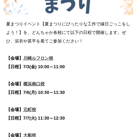
夏まつりイベント【夏まつりにぴったりな工作で縁日ごっこをし
よう！】を、どんちゃか各校にて以下の日程で開催します。ぜ
ひ、浴衣や甚平を着てご参加ください！
【会場】
川崎ルフロン校
【日程】7/3(金) 10:00～11:00
【会場】
横浜南口校
【日程】7/6(月) 10:30～11:30
【会場】
元町校
【日程】7/7(火) 11:30～12:30
【会場】
大船校