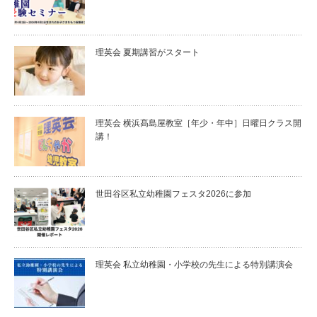
理英会 夏期講習がスタート
理英会 横浜髙島屋教室［年少・年中］日曜日クラス開
講！
世田谷区私立幼稚園フェスタ2026に参加
理英会 私立幼稚園・小学校の先生による特別講演会