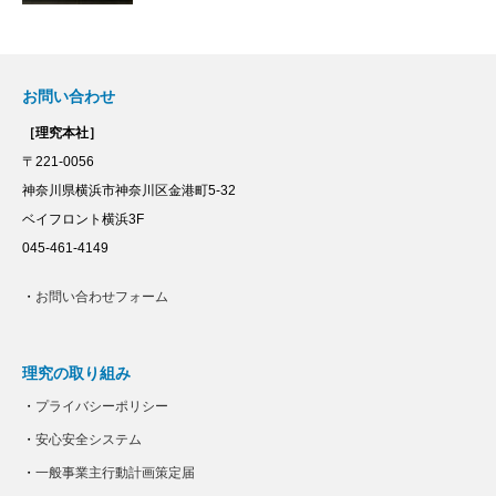
お問い合わせ
［理究本社］
〒221-0056
神奈川県横浜市神奈川区金港町5-32
ベイフロント横浜3F
045-461-4149
・
お問い合わせフォーム
理究の取り組み
・
プライバシーポリシー
・
安心安全システム
・
一般事業主行動計画策定届