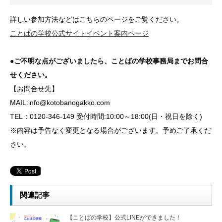
詳しい参加方法などはこちらのページをご覧ください。
ことばの学校公式サイトイベント案内ページ
●ご不明な点がございましたら、ことばの学校事務局までお問合
せください。
【お問合せ先】
MAIL:info@kotobanogakko.com
TEL：0120-346-149 受付時間:10:00～18:00(日・祝日を除く)
※内容は予告なく変更となる場合がございます。予めご了承くだ
さい。
関連記事
【ことばの学校】公式LINEができました！