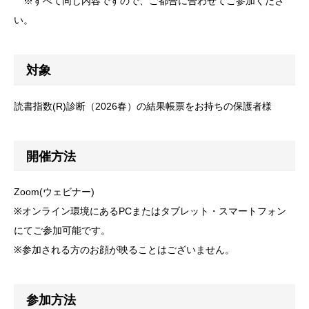
※すべて同じ内容ですので、ご都合に合わせてご参加くださ
い。
対象
読書指数(R)診断（2026春）の結果帳票をお持ちの保護者様
開催方法
Zoom(ウェビナー)
※オンライン環境にあるPCまたはタブレット・スマートフォン
にてご参加可能です。
※参加される方のお顔が映ることはございません。
参加方法