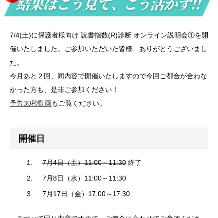
7/4(土)に保護者様向け 読書指数(R)診断 オンライン説明会①を開
催いたしました。ご参加いただいた皆様、ありがとうございまし
た。
今月あと２回、同内容で開催いたしますので今回ご都合が合わな
かった方も、是非ご参加ください！
予告30秒動画
もご覧ください。
開催日
7月4日（土）11:00～11:30
終了
7月8日（水）11:00～11:30
7月17日（金）17:00～17:30