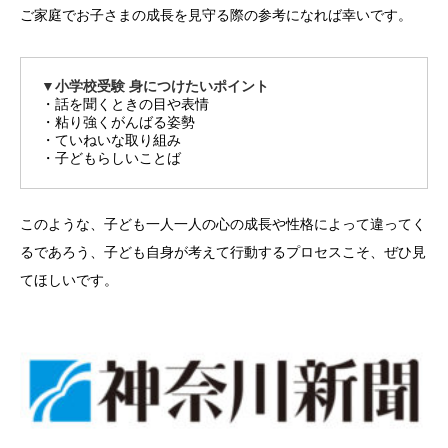
ご家庭でお子さまの成長を見守る際の参考になれば幸いです。
▼小学校受験 身につけたいポイント
・話を聞くときの目や表情
・粘り強くがんばる姿勢
・ていねいな取り組み
・子どもらしいことば
このような、子ども一人一人の心の成長や性格によって違ってく
るであろう、子ども自身が考えて行動するプロセスこそ、ぜひ見
てほしいです。