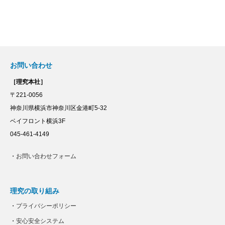
お問い合わせ
［理究本社］
〒221-0056
神奈川県横浜市神奈川区金港町5-32
ベイフロント横浜3F
045-461-4149
・
お問い合わせフォーム
理究の取り組み
・
プライバシーポリシー
・
安心安全システム