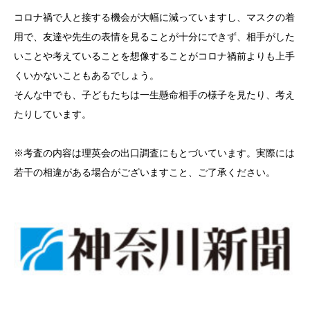
コロナ禍で人と接する機会が大幅に減っていますし、マスクの着
用で、友達や先生の表情を見ることが十分にできず、相手がした
いことや考えていることを想像することがコロナ禍前よりも上手
くいかないこともあるでしょう。
そんな中でも、子どもたちは一生懸命相手の様子を見たり、考え
たりしています。
※考査の内容は理英会の出口調査にもとづいています。実際には
若干の相違がある場合がございますこと、ご了承ください。