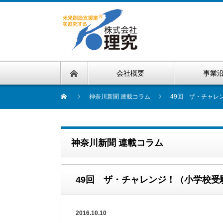
会社概要
事業
神奈川新聞 連載コラム
49回 ザ・チャレ
神奈川新聞 連載コラム
49回 ザ・チャレンジ！（小学校
2016.10.10