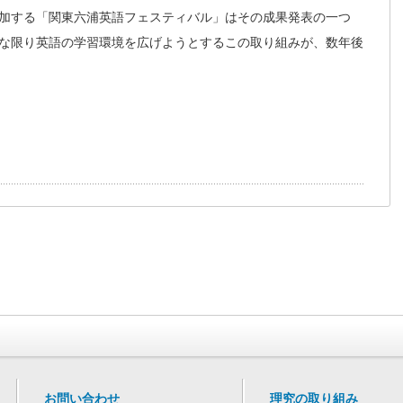
加する「関東六浦英語フェスティバル」はその成果発表の一つ
な限り英語の学習環境を広げようとするこの取り組みが、数年後
お問い合わせ
理究の取り組み