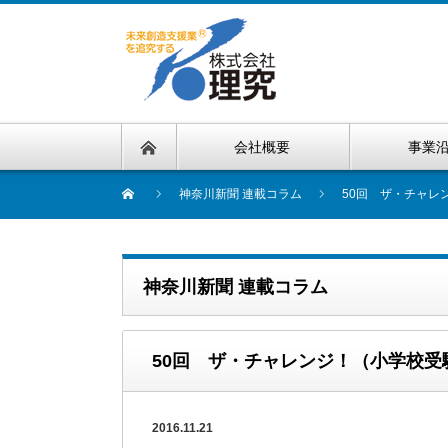
会社概要
事業
神奈川新聞 連載コラム
50回 ザ・チャレ
神奈川新聞 連載コラム
50回 ザ・チャレンジ！（小学校
2016.11.21