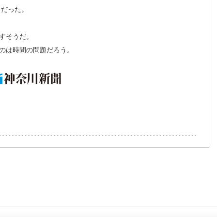
％だった。
すそうだ。
のは時間の問題だろう。