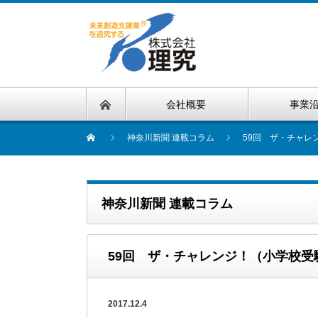
会社概要
事業
神奈川新聞 連載コラム
59回 ザ・チャレ
神奈川新聞 連載コラム
59回 ザ・チャレンジ！（小学校
2017.12.4