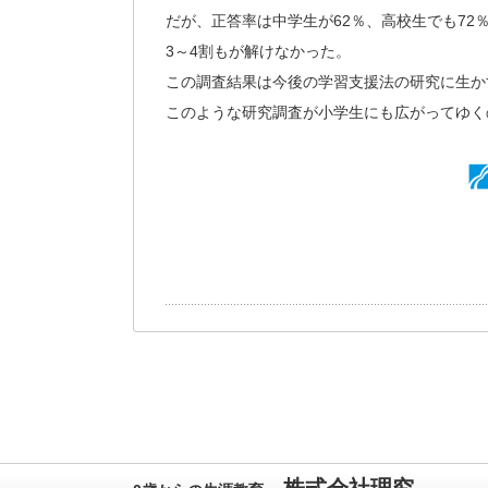
だが、正答率は中学生が62％、高校生でも72
3～4割もが解けなかった。
この調査結果は今後の学習支援法の研究に生か
このような研究調査が小学生にも広がってゆく