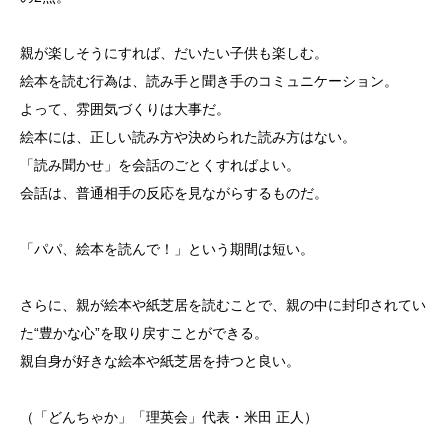
親が楽しそうにすれば、だいたい子供も楽しむ。
絵本を読む行為は、読み手と聞き手のコミュニケーション。
よって、雰囲気づくりは大事だ。
絵本には、正しい読み方や決められた読み方はない。
「読み聞かせ」を会話のごとくすればよい。
会話は、普通相手の反応を見ながらするものだ。
「パパ、絵本を読んで！」という期間は短い。
さらに、親が絵本や紙芝居を読むことで、親の中に封印されてい
た“豊かな心”を取り戻すことができる。
親自身が好きな絵本や紙芝居を持つと良い。
（「どんちゃか」「理英会」代表・米田 正人）