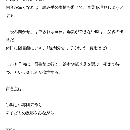
内容が深くなれば、読み手の表情を通じて、言葉を理解しようと
する。
「読み聞かせ」はできれば毎日。母親ができない時は、父親の出
番だ。
休日に図書館にいき、1週間分借りてくれば、費用はゼロ。
しかも子供は、図書館に行く、絵本や紙芝居を選ぶ、夜まで待
つ、という楽しみが倍増する。
留意点は、
①楽しい雰囲気作り
②子どもの反応をみながら
の2点。