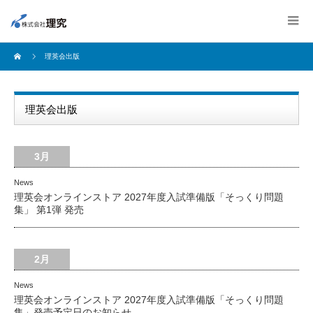
理英会出版
理英会出版
3月
News
理英会オンラインストア 2027年度入試準備版「そっくり問題
集」 第1弾 発売
2月
News
理英会オンラインストア 2027年度入試準備版「そっくり問題
集」発売予定日のお知らせ