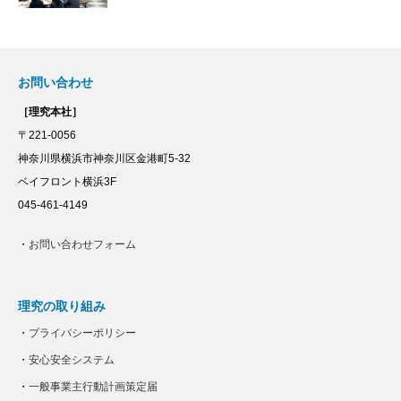
お問い合わせ
［理究本社］
〒221-0056
神奈川県横浜市神奈川区金港町5-32
ベイフロント横浜3F
045-461-4149
・
お問い合わせフォーム
理究の取り組み
・
プライバシーポリシー
・
安心安全システム
・
一般事業主行動計画策定届