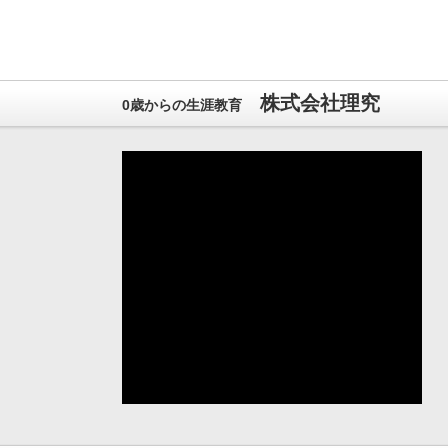
株式会社理究
0歳からの生涯教育