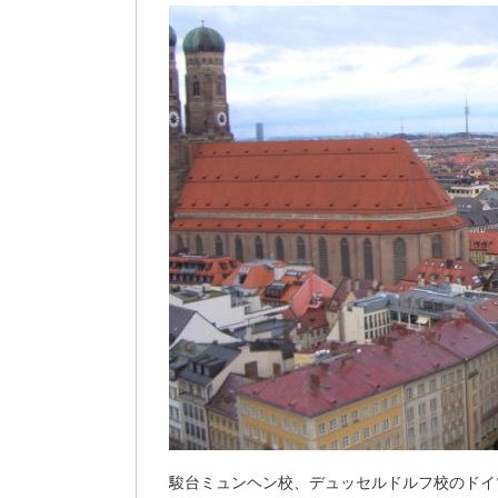
駿台ミュンヘン校、デュッセルドルフ校のドイ