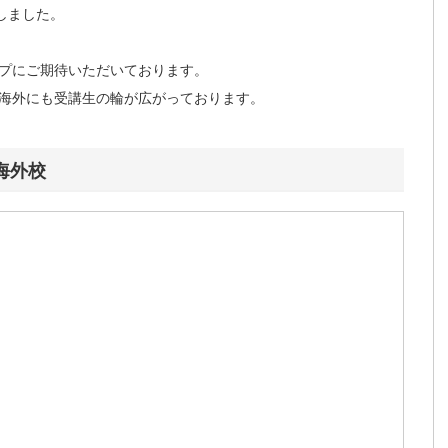
しました。
プにご期待いただいております。
海外にも受講生の輪が広がっております。
海外校