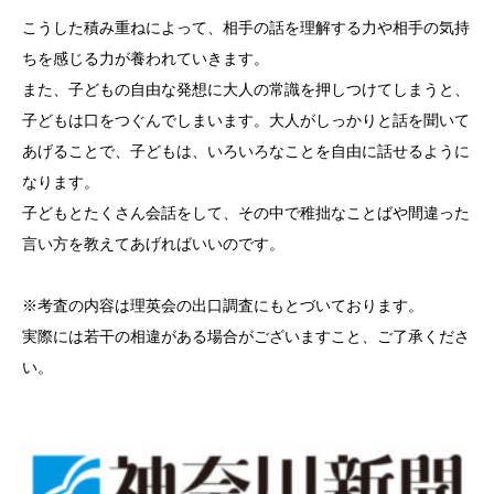
こうした積み重ねによって、相手の話を理解する力や相手の気持
ちを感じる力が養われていきます。
また、子どもの自由な発想に大人の常識を押しつけてしまうと、
子どもは口をつぐんでしまいます。大人がしっかりと話を聞いて
あげることで、子どもは、いろいろなことを自由に話せるように
なります。
子どもとたくさん会話をして、その中で稚拙なことばや間違った
言い方を教えてあげればいいのです。
※考査の内容は理英会の出口調査にもとづいております。
実際には若干の相違がある場合がございますこと、ご了承くださ
い。