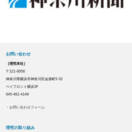
お問い合わせ
［理究本社］
〒221-0056
神奈川県横浜市神奈川区金港町5-32
ベイフロント横浜3F
045-461-4149
・
お問い合わせフォーム
理究の取り組み