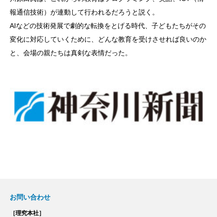
報通信技術）が連動して行われるだろうと説く。
AIなどの技術発展で劇的な転換をとげる時代、子どもたちがその
変化に対応していくために、どんな教育を受けさせれば良いのか
と、会場の親たちは真剣な表情だった。
お問い合わせ
［理究本社］