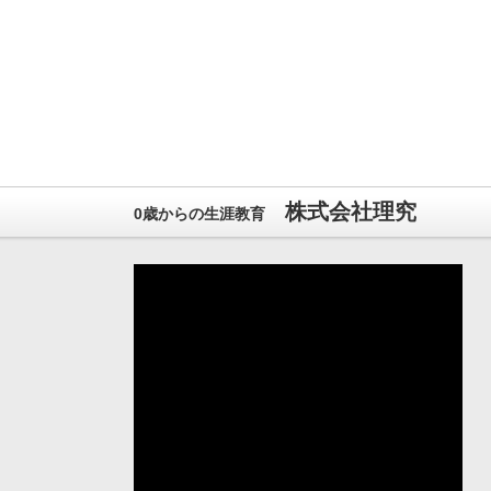
株式会社理究
0歳からの生涯教育