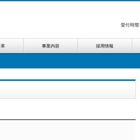
沿革
事業内容
採用情報