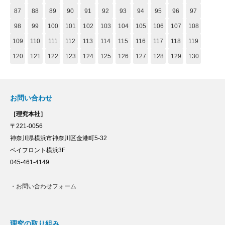
87
88
89
90
91
92
93
94
95
96
97
98
99
100
101
102
103
104
105
106
107
108
109
110
111
112
113
114
115
116
117
118
119
120
121
122
123
124
125
126
127
128
129
130
お問い合わせ
［理究本社］
〒221-0056
神奈川県横浜市神奈川区金港町5-32
ベイフロント横浜3F
045-461-4149
・
お問い合わせフォーム
理究の取り組み