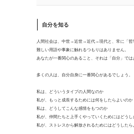
自分を知る
人間社会は、中世→近世→近代→現代と、常に「哲
難しい用語や事象に触れるつもりはありません。
あなたが一番関心のあること、それは「自分」では
多くの人は、自分自身に一番関心があるでしょう。
私は、どういうタイプの人間なのか
私が、もっと成長するためには何をしたらよいのか
私は、どうしてこんな感情をもつのか
私が、仲間たちと上手くやっていくためにはどうし
私が、ストレスから解放されるためにはどうしたら