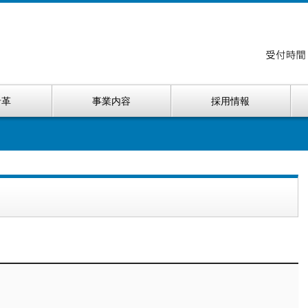
沿革
事業内容
採用情報