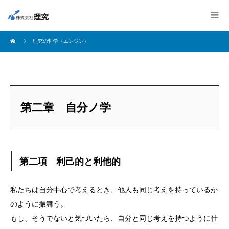
理究の哲学（エンジン）
第二章 自分ノ学
第二項 利己的と利他的
私たちは自分中心で考えるとき、他人も同じ考えを持っているか
のように振舞う。
もし、そうでないと気づいたら、自分と同じ考えを持つように仕