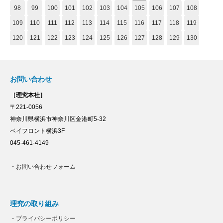
98
99
100
101
102
103
104
105
106
107
108
109
110
111
112
113
114
115
116
117
118
119
120
121
122
123
124
125
126
127
128
129
130
お問い合わせ
［理究本社］
〒221-0056
神奈川県横浜市神奈川区金港町5-32
ベイフロント横浜3F
045-461-4149
・
お問い合わせフォーム
理究の取り組み
・
プライバシーポリシー